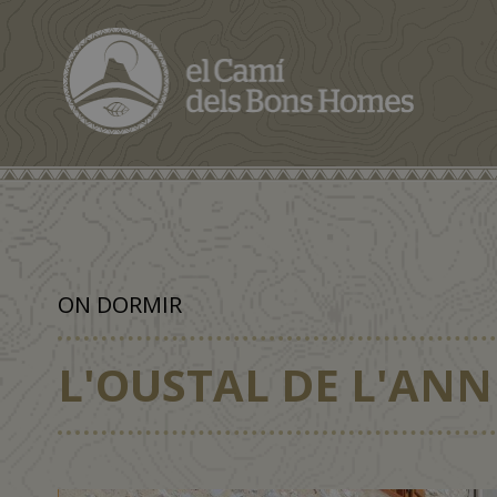
ON DORMIR
L'OUSTAL DE L'ANN