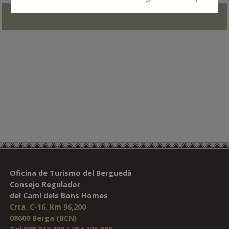
Oficina de Turismo del Berguedà
Consejo Regulador
del Camí dels Bons Homes
Crta. C-16. Km 96,200
08600 Berga (BCN)