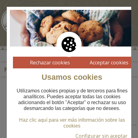
Rechazar cookies
Acceptar cookies
PUIGCERDÀ
Usamos cookies
Utilizamos cookies propias y de terceros para fines
analíticos. Puedes aceptar todas las cookies
adicionando el botón "Aceptar" o rechazar su uso
POBLACIÓN
desmarcando las categorías que no desees.
----
Haz clic aquí para ver más información sobre las
cookies
Configurar sin aceptar