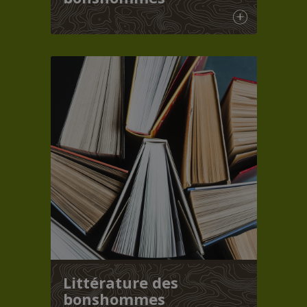
Littérature des
bonshommes