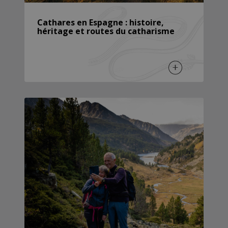
Cathares en Espagne : histoire,
héritage et routes du catharisme