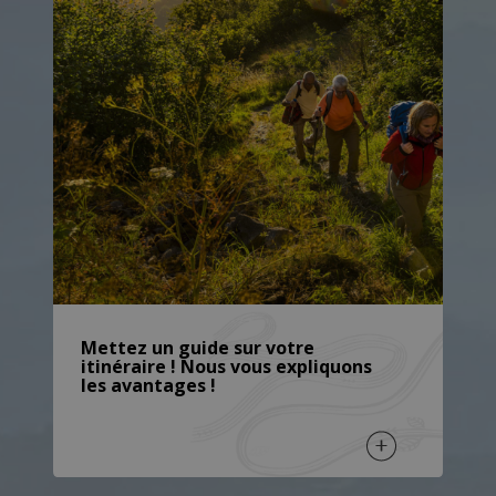
Mettez un guide sur votre
itinéraire ! Nous vous expliquons
les avantages !