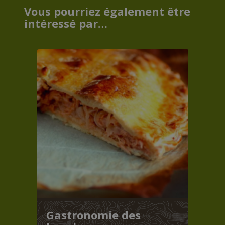
Vous pourriez également être
intéressé par…
Gastronomie des