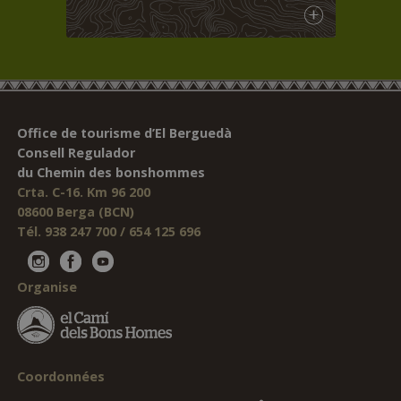
Office de tourisme d’El Berguedà
Consell Regulador
du Chemin des bonshommes
Crta. C-16. Km 96 200
08600 Berga (BCN)
Tél. 938 247 700 / 654 125 696
Organise
Coordonnées