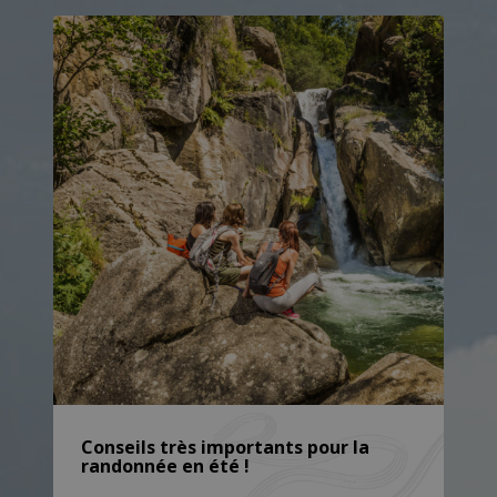
Conseils très importants pour la
randonnée en été !