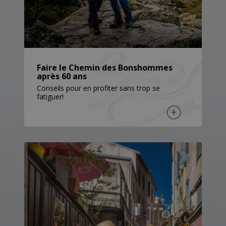
Faire le Chemin des Bonshommes
après 60 ans
Conseils pour en profiter sans trop se
fatiguer!