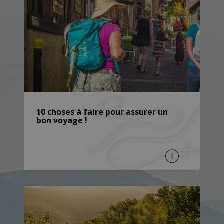
10 choses à faire pour assurer un
bon voyage !