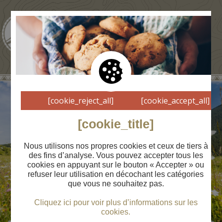
[cookie_reject_all]
[cookie_accept_all]
[cookie_title]
Actualité
Nous utilisons nos propres cookies et ceux de tiers à
des fins d’analyse. Vous pouvez accepter tous les
cookies en appuyant sur le bouton « Accepter » ou
refuser leur utilisation en décochant les catégories
que vous ne souhaitez pas.
Cliquez ici pour voir plus d’informations sur les
cookies.