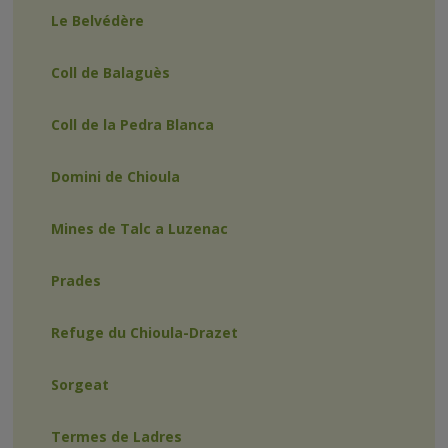
Le Belvédère
Coll de Balaguès
Coll de la Pedra Blanca
Domini de Chioula
Mines de Talc a Luzenac
Prades
Refuge du Chioula-Drazet
Sorgeat
Termes de Ladres