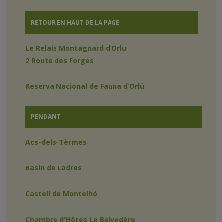
RETOUR EN HAUT DE LA PAGE
Le Relais Montagnard d’Orlu
2 Route des Forges
Reserva Nacional de Fauna d’Orlú
PENDANT
Acs-dels-Tèrmes
Basin de Ladres
Castell de Montelhó
Chambre d'Hôtes Le Belvedère