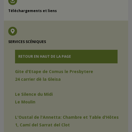
Téléchargements et liens
SERVICES SCÉNIQUES
RETOUR EN HAUT DE LA PAGE
Gite d'Etape de Comus le Presbytere
24 carrier dè la Gleisa
Le Silence du Midi
Le Moulin
L'Oustal de l'Annetta: Chambre et Table d'Hôtes
1, Camí del Sarrat del Clot